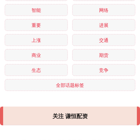
智能
网络
重要
进展
上涨
交通
商业
期货
生态
竞争
全部话题标签
关注 谦恒配资