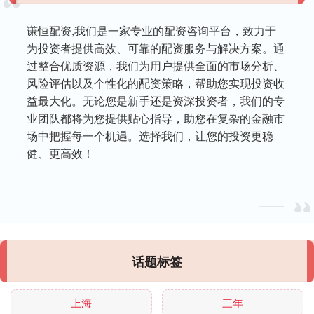
谦恒配资,我们是一家专业的配资咨询平台，致力于
为投资者提供高效、可靠的配资服务与解决方案。通
过整合优质资源，我们为用户提供全面的市场分析、
风险评估以及个性化的配资策略，帮助您实现投资收
益最大化。无论您是新手还是资深投资者，我们的专
业团队都将为您提供贴心指导，助您在复杂的金融市
场中把握每一个机遇。选择我们，让您的投资更稳
健、更高效！
话题标签
上海
三年