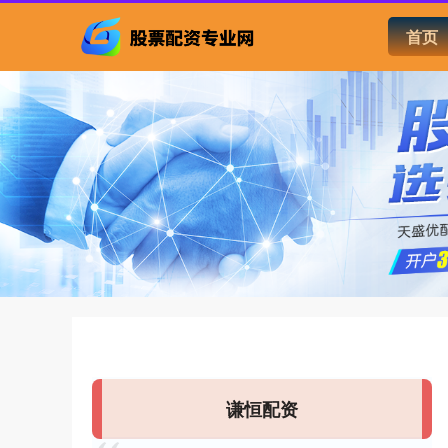
首页
谦恒配资