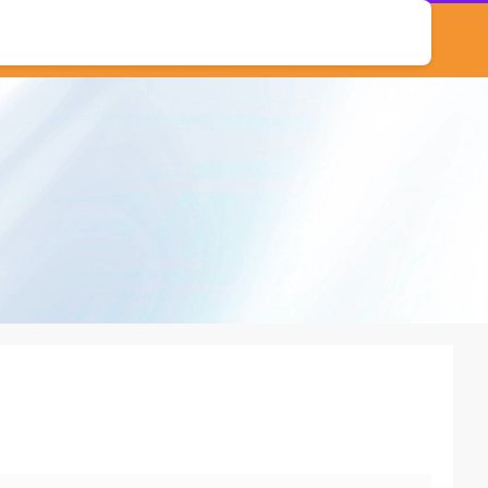
配资10倍的公司