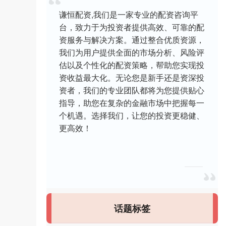
谦恒配资,我们是一家专业的配资咨询平
台，致力于为投资者提供高效、可靠的配
资服务与解决方案。通过整合优质资源，
我们为用户提供全面的市场分析、风险评
估以及个性化的配资策略，帮助您实现投
资收益最大化。无论您是新手还是资深投
资者，我们的专业团队都将为您提供贴心
指导，助您在复杂的金融市场中把握每一
个机遇。选择我们，让您的投资更稳健、
更高效！
话题标签