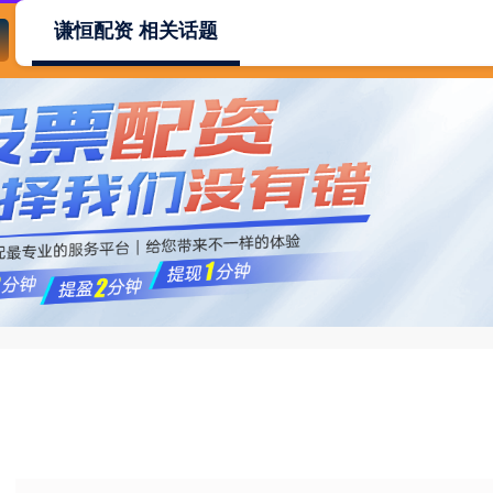
谦恒配资 相关话题
谦恒配资
证监会允许的配资公司
股票开户配资