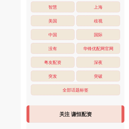
智慧
上海
美国
歧视
中国
国际
没有
华锋优配网官网
粤友配资
深夜
突发
突破
全部话题标签
关注 谦恒配资